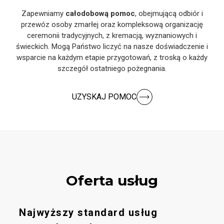
Zapewniamy
całodobową pomoc
, obejmującą odbiór i
przewóz osoby zmarłej oraz kompleksową organizację
ceremonii tradycyjnych, z kremacją, wyznaniowych i
świeckich. Mogą Państwo liczyć na nasze doświadczenie i
wsparcie na każdym etapie przygotowań, z troską o każdy
szczegół ostatniego pożegnania.
UZYSKAJ POMOC
Oferta usług
Najwyższy standard usług