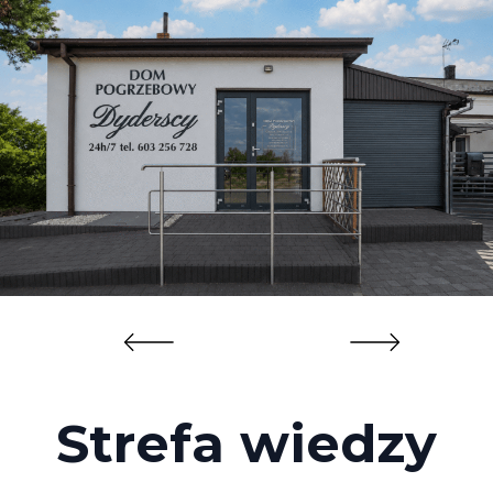
Strefa wiedzy