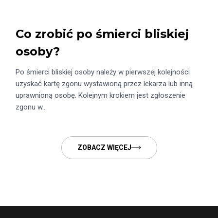
Co zrobić po śmierci bliskiej
osoby?
Po śmierci bliskiej osoby należy w pierwszej kolejności
uzyskać kartę zgonu wystawioną przez lekarza lub inną
uprawnioną osobę. Kolejnym krokiem jest zgłoszenie
zgonu w…
ZOBACZ WIĘCEJ