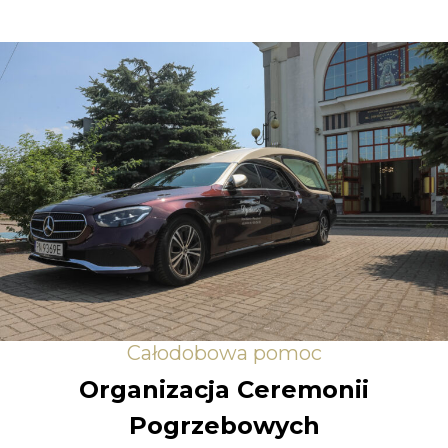
Całodobowa pomoc
Organizacja Ceremonii
Pogrzebowych