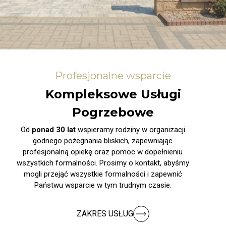
Profesjonalne wsparcie
Kompleksowe Usługi
Pogrzebowe
Od
ponad 30 lat
wspieramy rodziny w organizacji
godnego pożegnania bliskich, zapewniając
profesjonalną opiekę oraz pomoc w dopełnieniu
wszystkich formalności. Prosimy o kontakt, abyśmy
mogli przejąć wszystkie formalności i zapewnić
Państwu wsparcie w tym trudnym czasie.
ZAKRES USŁUG