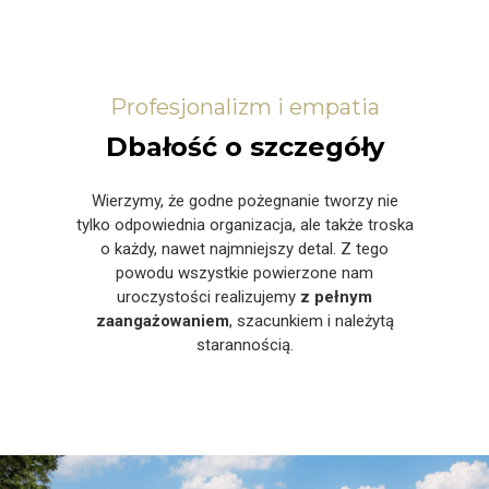
Profesjonalizm i empatia
Dbałość o szczegóły
Wierzymy, że godne pożegnanie tworzy nie
tylko odpowiednia organizacja, ale także troska
o każdy, nawet najmniejszy detal. Z tego
powodu wszystkie powierzone nam
uroczystości realizujemy
z pełnym
zaangażowaniem
, szacunkiem i należytą
starannością.