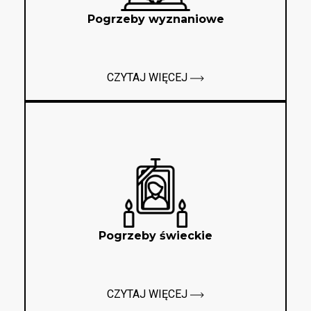
Pogrzeby wyznaniowe
CZYTAJ WIĘCEJ
Pogrzeby świeckie
CZYTAJ WIĘCEJ