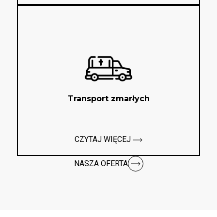
Transport zmarłych
CZYTAJ WIĘCEJ
NASZA OFERTA