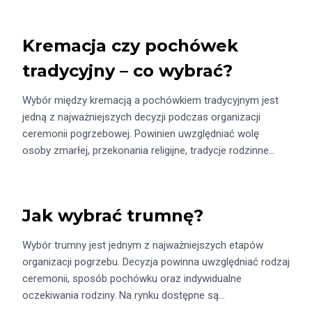
Kremacja czy pochówek
tradycyjny – co wybrać?
Wybór między kremacją a pochówkiem tradycyjnym jest
jedną z najważniejszych decyzji podczas organizacji
ceremonii pogrzebowej. Powinien uwzględniać wolę
osoby zmarłej, przekonania religijne, tradycje rodzinne…
Jak wybrać trumnę?
Wybór trumny jest jednym z najważniejszych etapów
organizacji pogrzebu. Decyzja powinna uwzględniać rodzaj
ceremonii, sposób pochówku oraz indywidualne
oczekiwania rodziny. Na rynku dostępne są…