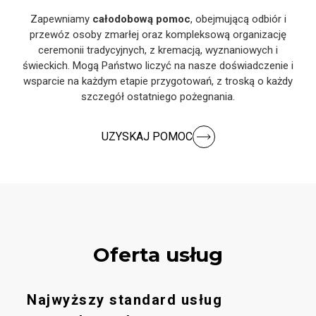
Zapewniamy
całodobową pomoc
, obejmującą odbiór i
przewóz osoby zmarłej oraz kompleksową organizację
ceremonii tradycyjnych, z kremacją, wyznaniowych i
świeckich. Mogą Państwo liczyć na nasze doświadczenie i
wsparcie na każdym etapie przygotowań, z troską o każdy
szczegół ostatniego pożegnania.
UZYSKAJ POMOC
Oferta usług
Najwyższy standard usług