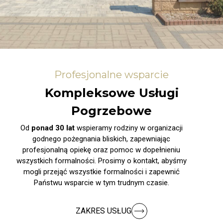
Profesjonalne wsparcie
Kompleksowe Usługi
Pogrzebowe
Od
ponad 30 lat
wspieramy rodziny w organizacji
godnego pożegnania bliskich, zapewniając
profesjonalną opiekę oraz pomoc w dopełnieniu
wszystkich formalności. Prosimy o kontakt, abyśmy
mogli przejąć wszystkie formalności i zapewnić
Państwu wsparcie w tym trudnym czasie.
ZAKRES USŁUG