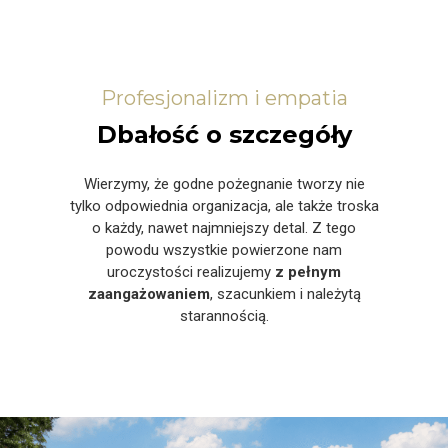
Profesjonalizm i empatia
Dbałość o szczegóły
Wierzymy, że godne pożegnanie tworzy nie
tylko odpowiednia organizacja, ale także troska
o każdy, nawet najmniejszy detal. Z tego
powodu wszystkie powierzone nam
uroczystości realizujemy
z pełnym
zaangażowaniem
, szacunkiem i należytą
starannością.