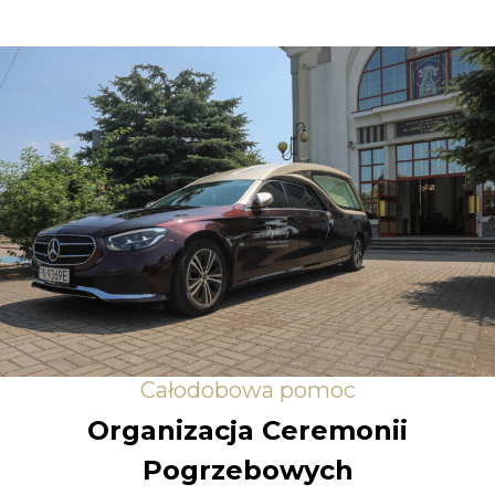
Całodobowa pomoc
Organizacja Ceremonii
Pogrzebowych