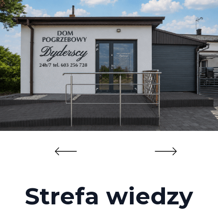
Strefa wiedzy