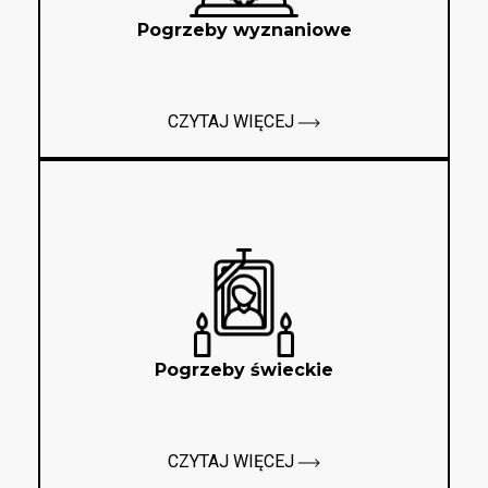
Pogrzeby wyznaniowe
CZYTAJ WIĘCEJ
Pogrzeby świeckie
CZYTAJ WIĘCEJ