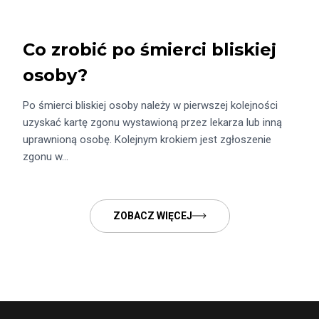
Co zrobić po śmierci bliskiej
osoby?
Po śmierci bliskiej osoby należy w pierwszej kolejności
uzyskać kartę zgonu wystawioną przez lekarza lub inną
uprawnioną osobę. Kolejnym krokiem jest zgłoszenie
zgonu w…
ZOBACZ WIĘCEJ