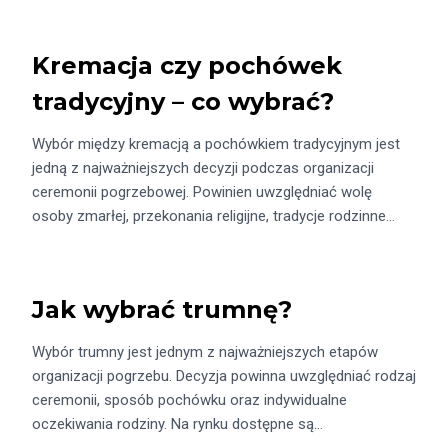
Kremacja czy pochówek
tradycyjny – co wybrać?
Wybór między kremacją a pochówkiem tradycyjnym jest
jedną z najważniejszych decyzji podczas organizacji
ceremonii pogrzebowej. Powinien uwzględniać wolę
osoby zmarłej, przekonania religijne, tradycje rodzinne…
Jak wybrać trumnę?
Wybór trumny jest jednym z najważniejszych etapów
organizacji pogrzebu. Decyzja powinna uwzględniać rodzaj
ceremonii, sposób pochówku oraz indywidualne
oczekiwania rodziny. Na rynku dostępne są…