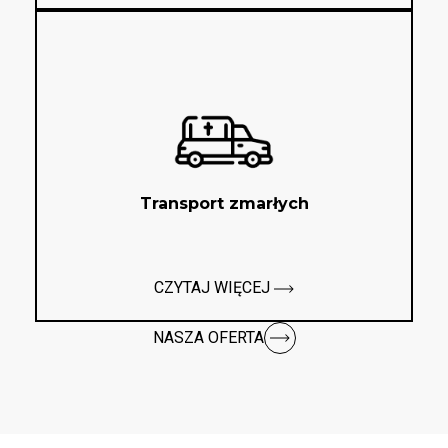
Transport zmarłych
CZYTAJ WIĘCEJ
NASZA OFERTA