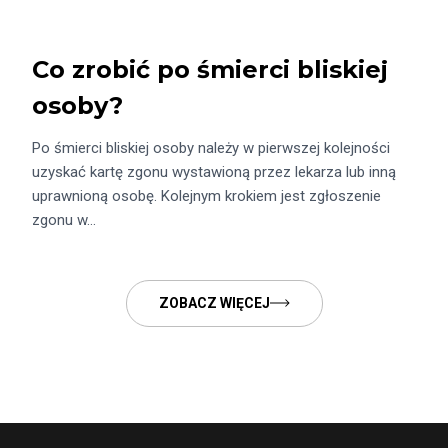
Co zrobić po śmierci bliskiej
osoby?
Po śmierci bliskiej osoby należy w pierwszej kolejności
uzyskać kartę zgonu wystawioną przez lekarza lub inną
uprawnioną osobę. Kolejnym krokiem jest zgłoszenie
zgonu w…
ZOBACZ WIĘCEJ