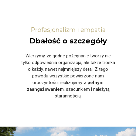
Profesjonalizm i empatia
Dbałość o szczegóły
Wierzymy, że godne pożegnanie tworzy nie
tylko odpowiednia organizacja, ale także troska
o każdy, nawet najmniejszy detal. Z tego
powodu wszystkie powierzone nam
uroczystości realizujemy
z pełnym
zaangażowaniem
, szacunkiem i należytą
starannością.