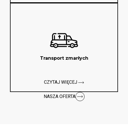
Transport zmarłych
CZYTAJ WIĘCEJ
NASZA OFERTA