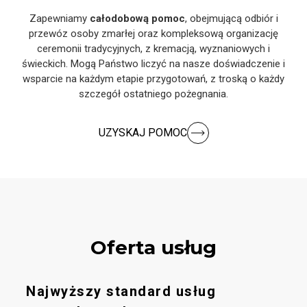
Zapewniamy
całodobową pomoc
, obejmującą odbiór i
przewóz osoby zmarłej oraz kompleksową organizację
ceremonii tradycyjnych, z kremacją, wyznaniowych i
świeckich. Mogą Państwo liczyć na nasze doświadczenie i
wsparcie na każdym etapie przygotowań, z troską o każdy
szczegół ostatniego pożegnania.
UZYSKAJ POMOC
Oferta usług
Najwyższy standard usług