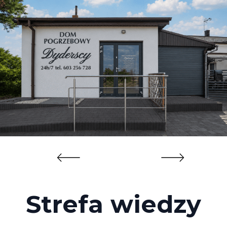
Strefa wiedzy