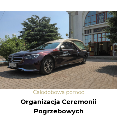
Całodobowa pomoc
Organizacja Ceremonii
Pogrzebowych