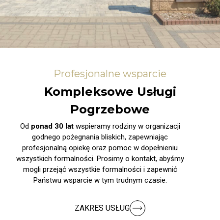
Profesjonalne wsparcie
Kompleksowe Usługi
Pogrzebowe
Od
ponad 30 lat
wspieramy rodziny w organizacji
godnego pożegnania bliskich, zapewniając
profesjonalną opiekę oraz pomoc w dopełnieniu
wszystkich formalności. Prosimy o kontakt, abyśmy
mogli przejąć wszystkie formalności i zapewnić
Państwu wsparcie w tym trudnym czasie.
ZAKRES USŁUG