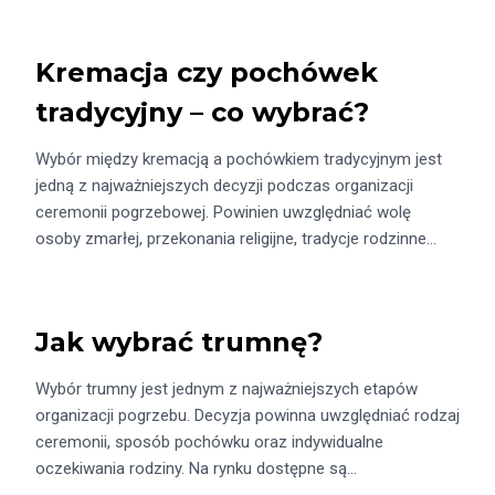
Kremacja czy pochówek
tradycyjny – co wybrać?
Wybór między kremacją a pochówkiem tradycyjnym jest
jedną z najważniejszych decyzji podczas organizacji
ceremonii pogrzebowej. Powinien uwzględniać wolę
osoby zmarłej, przekonania religijne, tradycje rodzinne…
Jak wybrać trumnę?
Wybór trumny jest jednym z najważniejszych etapów
organizacji pogrzebu. Decyzja powinna uwzględniać rodzaj
ceremonii, sposób pochówku oraz indywidualne
oczekiwania rodziny. Na rynku dostępne są…