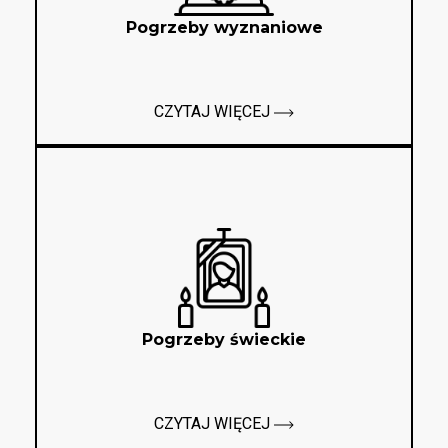
Pogrzeby wyznaniowe
CZYTAJ WIĘCEJ
Pogrzeby świeckie
CZYTAJ WIĘCEJ