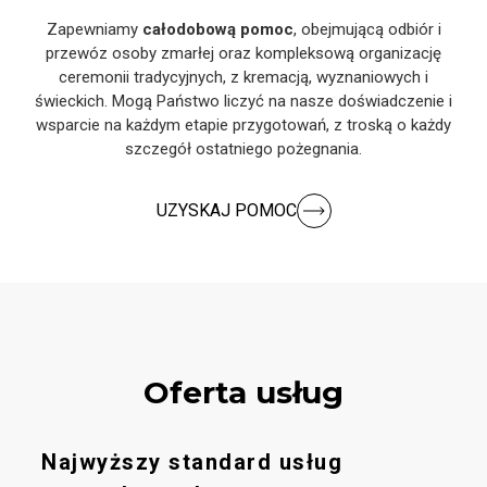
Zapewniamy
całodobową pomoc
, obejmującą odbiór i
przewóz osoby zmarłej oraz kompleksową organizację
ceremonii tradycyjnych, z kremacją, wyznaniowych i
świeckich. Mogą Państwo liczyć na nasze doświadczenie i
wsparcie na każdym etapie przygotowań, z troską o każdy
szczegół ostatniego pożegnania.
UZYSKAJ POMOC
Oferta usług
Najwyższy standard usług