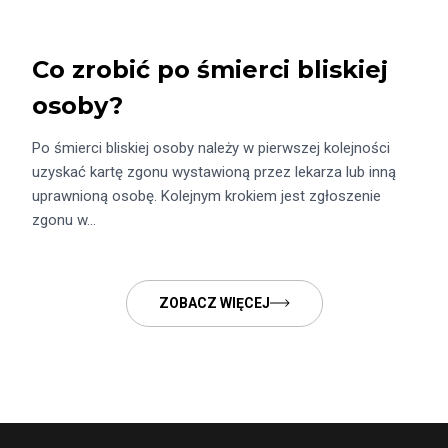
Co zrobić po śmierci bliskiej
osoby?
Po śmierci bliskiej osoby należy w pierwszej kolejności
uzyskać kartę zgonu wystawioną przez lekarza lub inną
uprawnioną osobę. Kolejnym krokiem jest zgłoszenie
zgonu w…
ZOBACZ WIĘCEJ