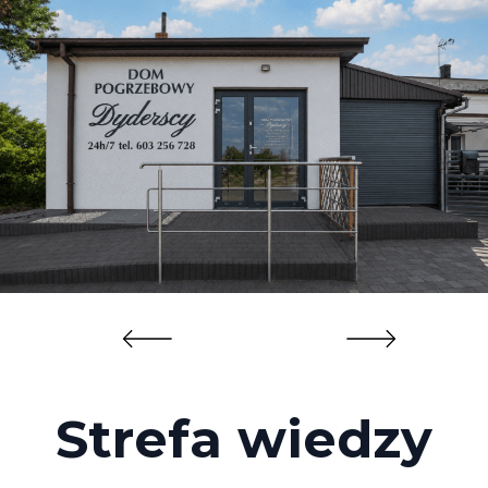
Strefa wiedzy