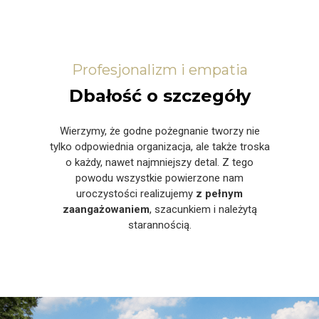
Profesjonalizm i empatia
Dbałość o szczegóły
Wierzymy, że godne pożegnanie tworzy nie
tylko odpowiednia organizacja, ale także troska
o każdy, nawet najmniejszy detal. Z tego
powodu wszystkie powierzone nam
uroczystości realizujemy
z pełnym
zaangażowaniem
, szacunkiem i należytą
starannością.