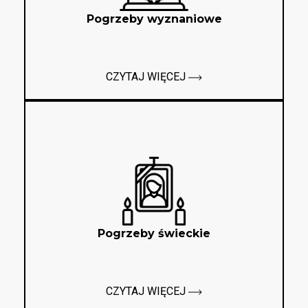
Pogrzeby wyznaniowe
CZYTAJ WIĘCEJ
Pogrzeby świeckie
CZYTAJ WIĘCEJ