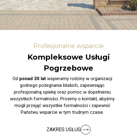
Profesjonalne wsparcie
Kompleksowe Usługi
Pogrzebowe
Od
ponad 30 lat
wspieramy rodziny w organizacji
godnego pożegnania bliskich, zapewniając
profesjonalną opiekę oraz pomoc w dopełnieniu
wszystkich formalności. Prosimy o kontakt, abyśmy
mogli przejąć wszystkie formalności i zapewnić
Państwu wsparcie w tym trudnym czasie.
ZAKRES USŁUG