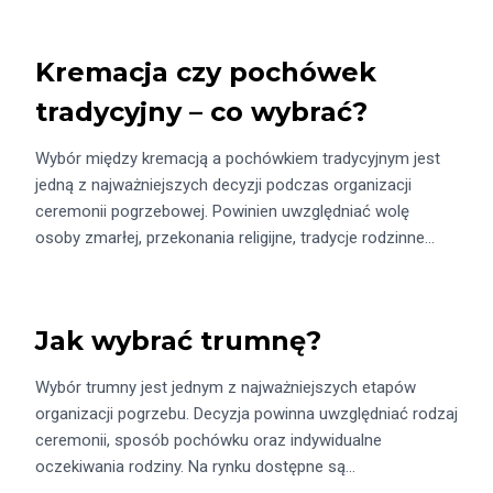
Kremacja czy pochówek
tradycyjny – co wybrać?
Wybór między kremacją a pochówkiem tradycyjnym jest
jedną z najważniejszych decyzji podczas organizacji
ceremonii pogrzebowej. Powinien uwzględniać wolę
osoby zmarłej, przekonania religijne, tradycje rodzinne…
Jak wybrać trumnę?
Wybór trumny jest jednym z najważniejszych etapów
organizacji pogrzebu. Decyzja powinna uwzględniać rodzaj
ceremonii, sposób pochówku oraz indywidualne
oczekiwania rodziny. Na rynku dostępne są…