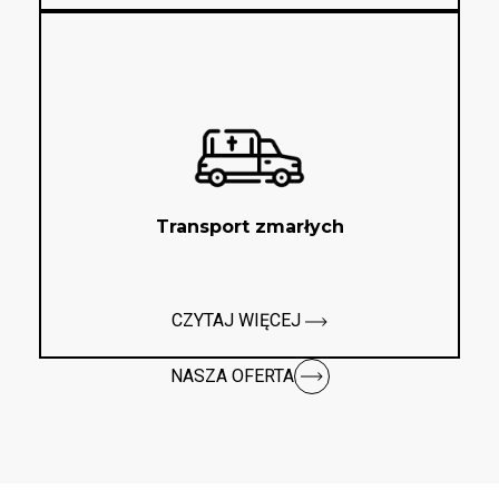
Transport zmarłych
CZYTAJ WIĘCEJ
NASZA OFERTA