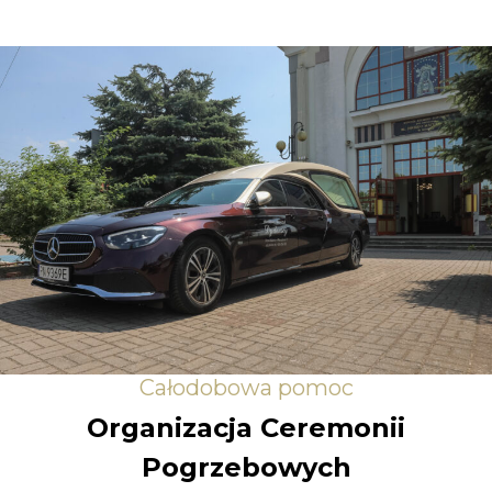
Całodobowa pomoc
Organizacja Ceremonii
Pogrzebowych