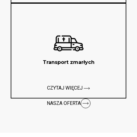
Transport zmarłych
CZYTAJ WIĘCEJ
NASZA OFERTA