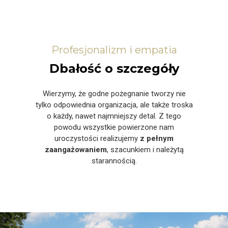
Profesjonalizm i empatia
Dbałość o szczegóły
Wierzymy, że godne pożegnanie tworzy nie
tylko odpowiednia organizacja, ale także troska
o każdy, nawet najmniejszy detal. Z tego
powodu wszystkie powierzone nam
uroczystości realizujemy
z pełnym
zaangażowaniem
, szacunkiem i należytą
starannością.