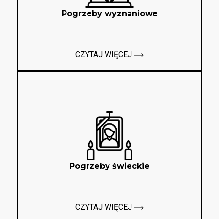
Pogrzeby wyznaniowe
CZYTAJ WIĘCEJ
Pogrzeby świeckie
CZYTAJ WIĘCEJ