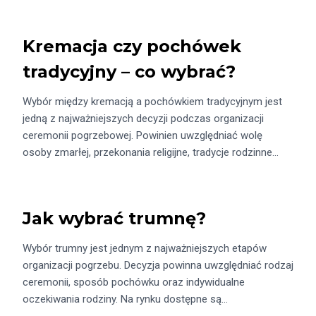
Kremacja czy pochówek
tradycyjny – co wybrać?
Wybór między kremacją a pochówkiem tradycyjnym jest
jedną z najważniejszych decyzji podczas organizacji
ceremonii pogrzebowej. Powinien uwzględniać wolę
osoby zmarłej, przekonania religijne, tradycje rodzinne…
Jak wybrać trumnę?
Wybór trumny jest jednym z najważniejszych etapów
organizacji pogrzebu. Decyzja powinna uwzględniać rodzaj
ceremonii, sposób pochówku oraz indywidualne
oczekiwania rodziny. Na rynku dostępne są…