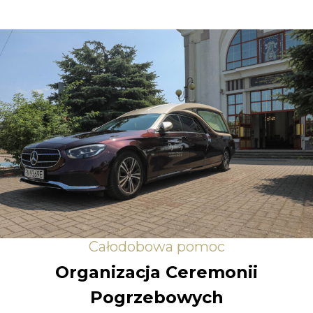
Całodobowa pomoc
Organizacja Ceremonii
Pogrzebowych