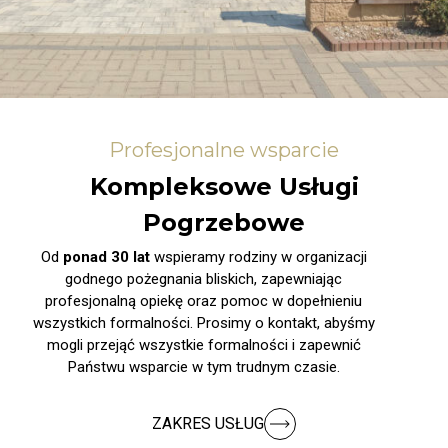
Profesjonalne wsparcie
Kompleksowe Usługi
Pogrzebowe
Od
ponad 30 lat
wspieramy rodziny w organizacji
godnego pożegnania bliskich, zapewniając
profesjonalną opiekę oraz pomoc w dopełnieniu
wszystkich formalności. Prosimy o kontakt, abyśmy
mogli przejąć wszystkie formalności i zapewnić
Państwu wsparcie w tym trudnym czasie.
ZAKRES USŁUG