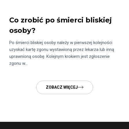
Co zrobić po śmierci bliskiej
osoby?
Po śmierci bliskiej osoby należy w pierwszej kolejności
uzyskać kartę zgonu wystawioną przez lekarza lub inną
uprawnioną osobę. Kolejnym krokiem jest zgłoszenie
zgonu w…
ZOBACZ WIĘCEJ