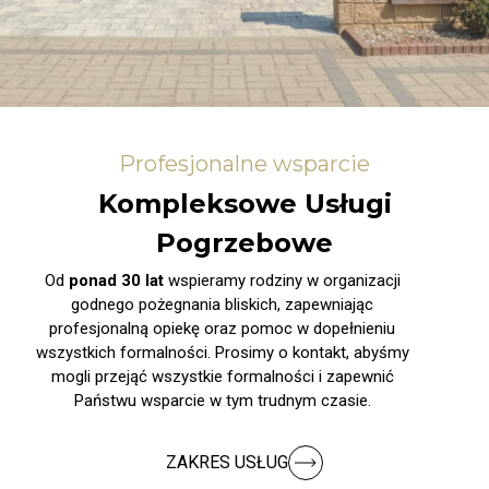
Profesjonalne wsparcie
Kompleksowe Usługi
Pogrzebowe
Od
ponad 30 lat
wspieramy rodziny w organizacji
godnego pożegnania bliskich, zapewniając
profesjonalną opiekę oraz pomoc w dopełnieniu
wszystkich formalności. Prosimy o kontakt, abyśmy
mogli przejąć wszystkie formalności i zapewnić
Państwu wsparcie w tym trudnym czasie.
ZAKRES USŁUG