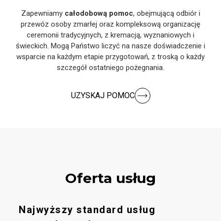
Zapewniamy
całodobową pomoc
, obejmującą odbiór i
przewóz osoby zmarłej oraz kompleksową organizację
ceremonii tradycyjnych, z kremacją, wyznaniowych i
świeckich. Mogą Państwo liczyć na nasze doświadczenie i
wsparcie na każdym etapie przygotowań, z troską o każdy
szczegół ostatniego pożegnania.
UZYSKAJ POMOC
Oferta usług
Najwyższy standard usług