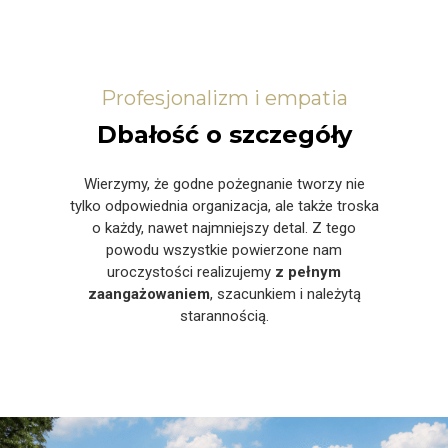
Profesjonalizm i empatia
Dbałość o szczegóły
Wierzymy, że godne pożegnanie tworzy nie
tylko odpowiednia organizacja, ale także troska
o każdy, nawet najmniejszy detal. Z tego
powodu wszystkie powierzone nam
uroczystości realizujemy
z pełnym
zaangażowaniem
, szacunkiem i należytą
starannością.