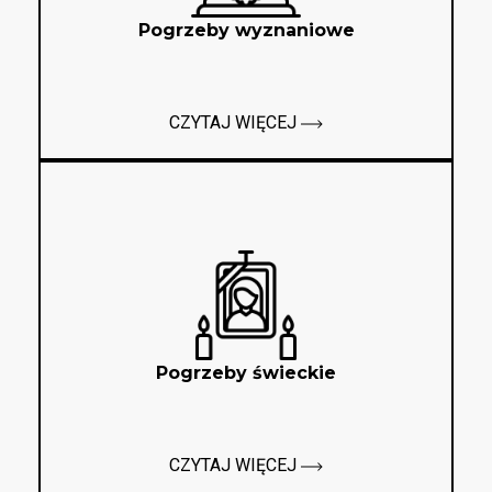
Pogrzeby wyznaniowe
CZYTAJ WIĘCEJ
Pogrzeby świeckie
CZYTAJ WIĘCEJ