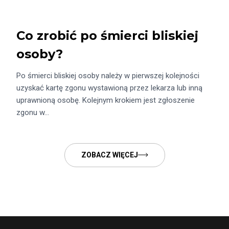
Co zrobić po śmierci bliskiej
osoby?
Po śmierci bliskiej osoby należy w pierwszej kolejności
uzyskać kartę zgonu wystawioną przez lekarza lub inną
uprawnioną osobę. Kolejnym krokiem jest zgłoszenie
zgonu w…
ZOBACZ WIĘCEJ