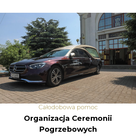
Całodobowa pomoc
Organizacja Ceremonii
Pogrzebowych