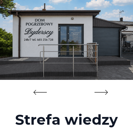
Strefa wiedzy