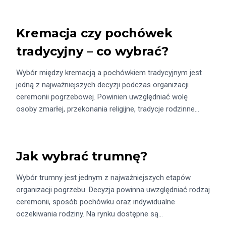
Kremacja czy pochówek
tradycyjny – co wybrać?
Wybór między kremacją a pochówkiem tradycyjnym jest
jedną z najważniejszych decyzji podczas organizacji
ceremonii pogrzebowej. Powinien uwzględniać wolę
osoby zmarłej, przekonania religijne, tradycje rodzinne…
Jak wybrać trumnę?
Wybór trumny jest jednym z najważniejszych etapów
organizacji pogrzebu. Decyzja powinna uwzględniać rodzaj
ceremonii, sposób pochówku oraz indywidualne
oczekiwania rodziny. Na rynku dostępne są…