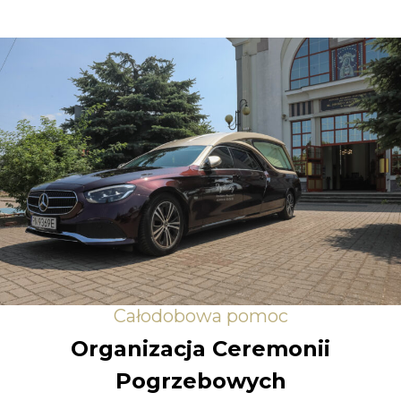
Całodobowa pomoc
Organizacja Ceremonii
Pogrzebowych