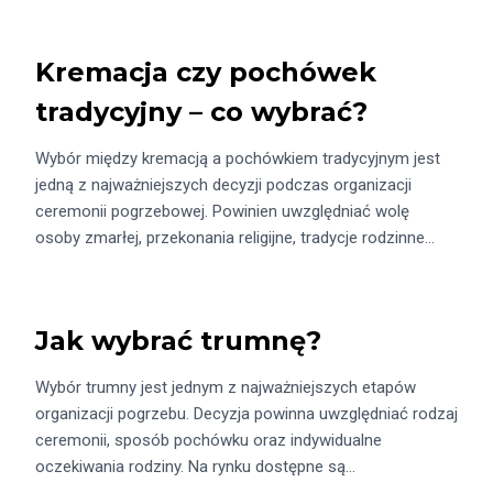
Kremacja czy pochówek
tradycyjny – co wybrać?
Wybór między kremacją a pochówkiem tradycyjnym jest
jedną z najważniejszych decyzji podczas organizacji
ceremonii pogrzebowej. Powinien uwzględniać wolę
osoby zmarłej, przekonania religijne, tradycje rodzinne…
Jak wybrać trumnę?
Wybór trumny jest jednym z najważniejszych etapów
organizacji pogrzebu. Decyzja powinna uwzględniać rodzaj
ceremonii, sposób pochówku oraz indywidualne
oczekiwania rodziny. Na rynku dostępne są…