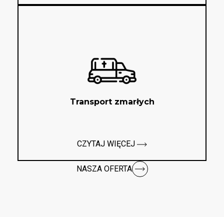
Transport zmarłych
CZYTAJ WIĘCEJ
NASZA OFERTA