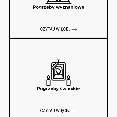
Pogrzeby wyznaniowe
CZYTAJ WIĘCEJ
Pogrzeby świeckie
CZYTAJ WIĘCEJ