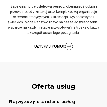
Zapewniamy
całodobową pomoc
, obejmującą odbiór i
przewóz osoby zmarłej oraz kompleksową organizację
ceremonii tradycyjnych, z kremacją, wyznaniowych i
świeckich. Mogą Państwo liczyć na nasze doświadczenie i
wsparcie na każdym etapie przygotowań, z troską o każdy
szczegół ostatniego pożegnania.
UZYSKAJ POMOC
Oferta usług
Najwyższy standard usług