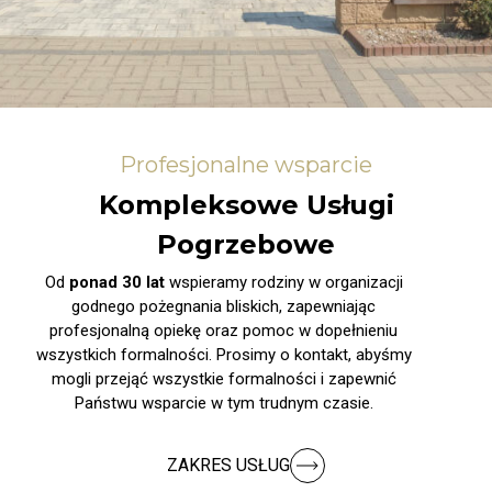
Profesjonalne wsparcie
Kompleksowe Usługi
Pogrzebowe
Od
ponad 30 lat
wspieramy rodziny w organizacji
godnego pożegnania bliskich, zapewniając
profesjonalną opiekę oraz pomoc w dopełnieniu
wszystkich formalności. Prosimy o kontakt, abyśmy
mogli przejąć wszystkie formalności i zapewnić
Państwu wsparcie w tym trudnym czasie.
ZAKRES USŁUG