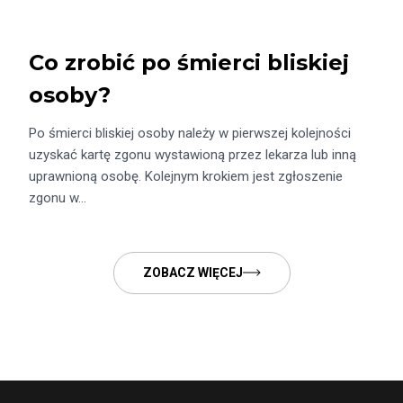
Co zrobić po śmierci bliskiej
osoby?
Po śmierci bliskiej osoby należy w pierwszej kolejności
uzyskać kartę zgonu wystawioną przez lekarza lub inną
uprawnioną osobę. Kolejnym krokiem jest zgłoszenie
zgonu w…
ZOBACZ WIĘCEJ