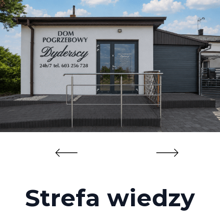
Strefa wiedzy