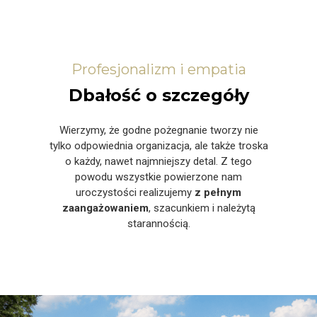
Profesjonalizm i empatia
Dbałość o szczegóły
Wierzymy, że godne pożegnanie tworzy nie
tylko odpowiednia organizacja, ale także troska
o każdy, nawet najmniejszy detal. Z tego
powodu wszystkie powierzone nam
uroczystości realizujemy
z pełnym
zaangażowaniem
, szacunkiem i należytą
starannością.