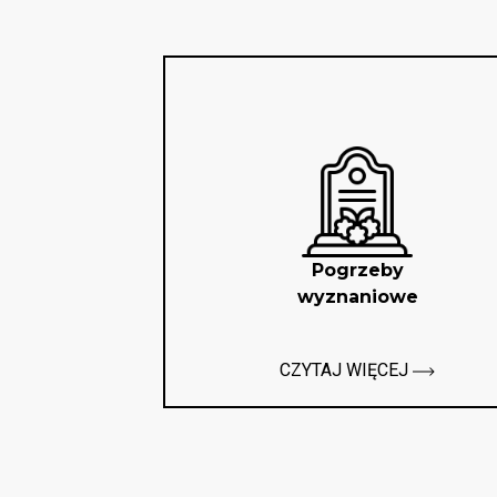
Pogrzeby
wyznaniowe
CZYTAJ WIĘCEJ