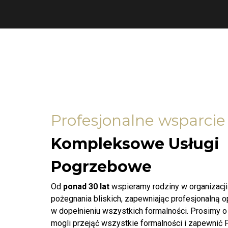
Profesjonalne wsparcie
Kompleksowe Usługi
Pogrzebowe
Od
ponad 30 lat
wspieramy rodziny w organizacj
pożegnania bliskich, zapewniając profesjonalną 
w dopełnieniu wszystkich formalności. Prosimy o
mogli przejąć wszystkie formalności i zapewnić