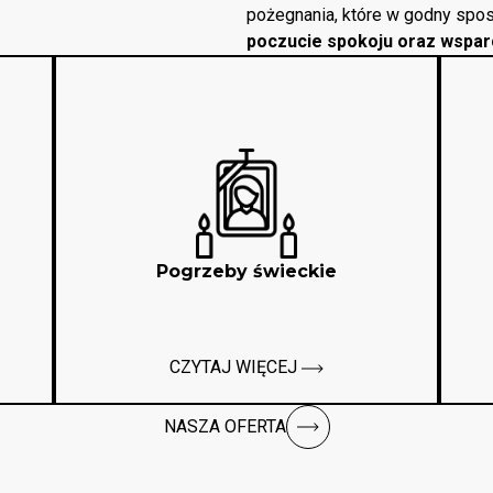
pożegnania, które w godny spos
poczucie spokoju oraz wspar
Pogrzeby świeckie
CZYTAJ WIĘCEJ
NASZA OFERTA