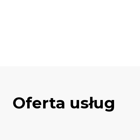
Oferta usług