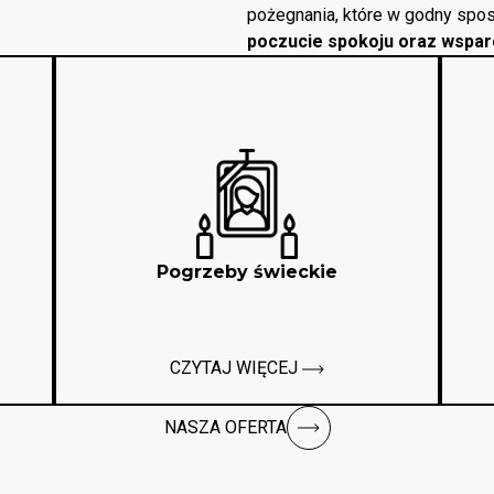
pożegnania, które w godny spos
poczucie spokoju oraz wspar
Pogrzeby świeckie
CZYTAJ WIĘCEJ
NASZA OFERTA