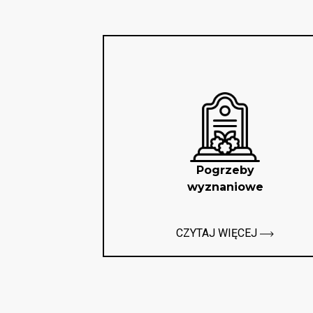
Pogrzeby
wyznaniowe
CZYTAJ WIĘCEJ