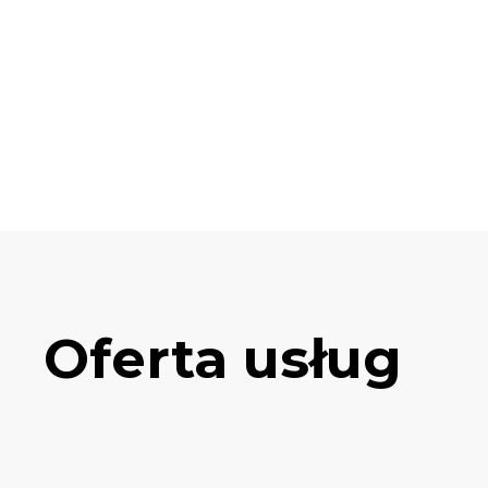
Oferta usług