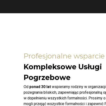
Profesjonalne wsparcie
Kompleksowe Usługi
Pogrzebowe
Od
ponad 30 lat
wspieramy rodziny w organizacj
pożegnania bliskich, zapewniając profesjonalną 
w dopełnieniu wszystkich formalności. Prosimy o
mogli przejąć wszystkie formalności i zapewnić