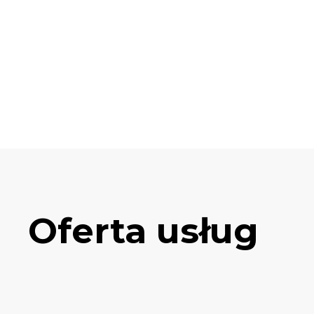
Oferta usług