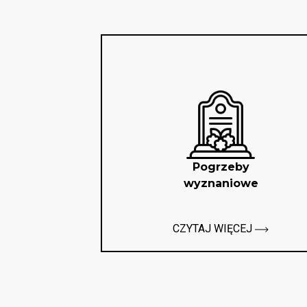
Pogrzeby
wyznaniowe
CZYTAJ WIĘCEJ