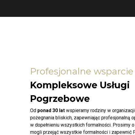
Profesjonalne wsparcie
Kompleksowe Usługi
Pogrzebowe
Od
ponad 30 lat
wspieramy rodziny w organizacj
pożegnania bliskich, zapewniając profesjonalną 
w dopełnieniu wszystkich formalności. Prosimy o
mogli przejąć wszystkie formalności i zapewnić