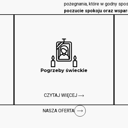
pożegnania, które w godny spos
poczucie spokoju oraz wspar
Pogrzeby świeckie
CZYTAJ WIĘCEJ
NASZA OFERTA