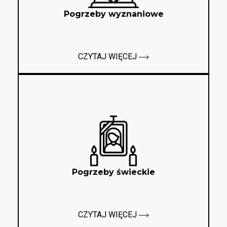
Pogrzeby wyznaniowe
CZYTAJ WIĘCEJ
Pogrzeby świeckie
CZYTAJ WIĘCEJ