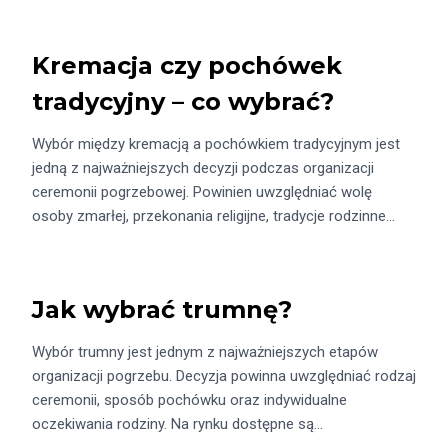
Kremacja czy pochówek
tradycyjny – co wybrać?
Wybór między kremacją a pochówkiem tradycyjnym jest
jedną z najważniejszych decyzji podczas organizacji
ceremonii pogrzebowej. Powinien uwzględniać wolę
osoby zmarłej, przekonania religijne, tradycje rodzinne…
Jak wybrać trumnę?
Wybór trumny jest jednym z najważniejszych etapów
organizacji pogrzebu. Decyzja powinna uwzględniać rodzaj
ceremonii, sposób pochówku oraz indywidualne
oczekiwania rodziny. Na rynku dostępne są…