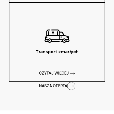
Transport zmarłych
CZYTAJ WIĘCEJ
NASZA OFERTA