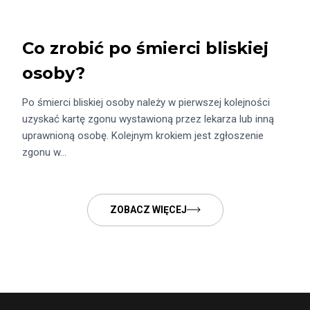
Co zrobić po śmierci bliskiej
osoby?
Po śmierci bliskiej osoby należy w pierwszej kolejności
uzyskać kartę zgonu wystawioną przez lekarza lub inną
uprawnioną osobę. Kolejnym krokiem jest zgłoszenie
zgonu w…
ZOBACZ WIĘCEJ