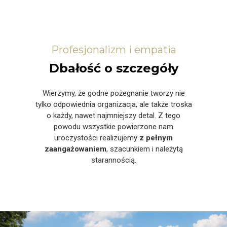
Profesjonalizm i empatia
Dbałość o szczegóły
Wierzymy, że godne pożegnanie tworzy nie
tylko odpowiednia organizacja, ale także troska
o każdy, nawet najmniejszy detal. Z tego
powodu wszystkie powierzone nam
uroczystości realizujemy
z pełnym
zaangażowaniem
, szacunkiem i należytą
starannością.