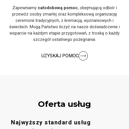
Zapewniamy
całodobową pomoc
, obejmującą odbiór i
przewóz osoby zmarłej oraz kompleksową organizację
ceremonii tradycyjnych, z kremacją, wyznaniowych i
świeckich. Mogą Państwo liczyć na nasze doświadczenie i
wsparcie na każdym etapie przygotowań, z troską o każdy
szczegół ostatniego pożegnania.
UZYSKAJ POMOC
Oferta usług
Najwyższy standard usług