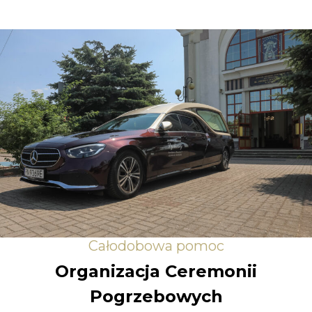
Całodobowa pomoc
Organizacja Ceremonii
Pogrzebowych