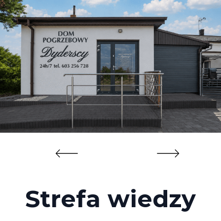
Strefa wiedzy