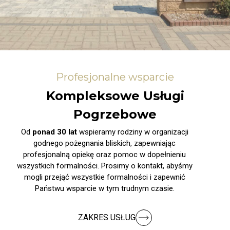
Profesjonalne wsparcie
Kompleksowe Usługi
Pogrzebowe
Od
ponad 30 lat
wspieramy rodziny w organizacji
godnego pożegnania bliskich, zapewniając
profesjonalną opiekę oraz pomoc w dopełnieniu
wszystkich formalności. Prosimy o kontakt, abyśmy
mogli przejąć wszystkie formalności i zapewnić
Państwu wsparcie w tym trudnym czasie.
ZAKRES USŁUG