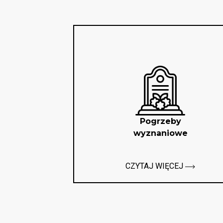
Pogrzeby
wyznaniowe
CZYTAJ WIĘCEJ