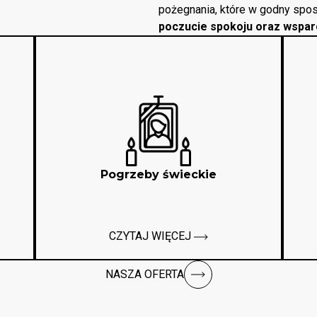
pożegnania, które w godny spos
poczucie spokoju oraz wspar
Pogrzeby świeckie
CZYTAJ WIĘCEJ
NASZA OFERTA