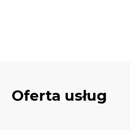
Oferta usług