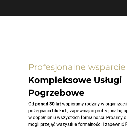
Profesjonalne wsparcie
Kompleksowe Usługi
Pogrzebowe
Od
ponad 30 lat
wspieramy rodziny w organizacj
pożegnania bliskich, zapewniając profesjonalną 
w dopełnieniu wszystkich formalności. Prosimy o
mogli przejąć wszystkie formalności i zapewnić