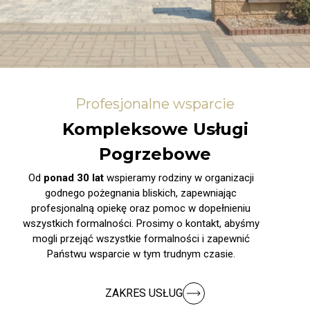
Profesjonalne wsparcie
Kompleksowe Usługi
Pogrzebowe
Od
ponad 30 lat
wspieramy rodziny w organizacji
godnego pożegnania bliskich, zapewniając
profesjonalną opiekę oraz pomoc w dopełnieniu
wszystkich formalności. Prosimy o kontakt, abyśmy
mogli przejąć wszystkie formalności i zapewnić
Państwu wsparcie w tym trudnym czasie.
ZAKRES USŁUG