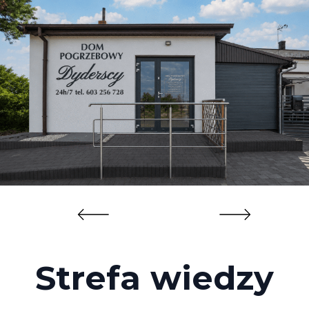
Strefa wiedzy