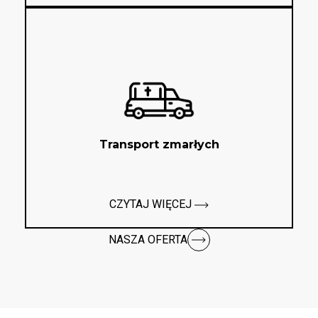
Transport zmarłych
CZYTAJ WIĘCEJ
NASZA OFERTA