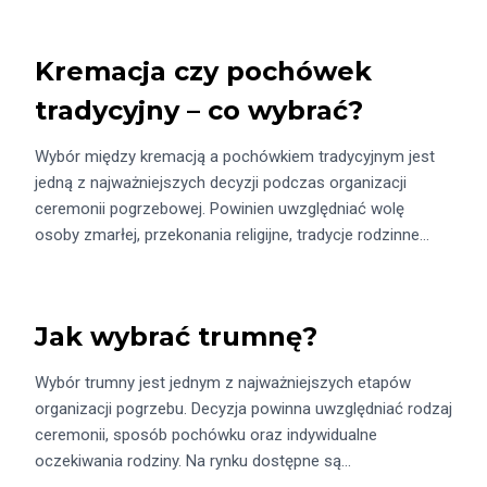
Kremacja czy pochówek
tradycyjny – co wybrać?
Wybór między kremacją a pochówkiem tradycyjnym jest
jedną z najważniejszych decyzji podczas organizacji
ceremonii pogrzebowej. Powinien uwzględniać wolę
osoby zmarłej, przekonania religijne, tradycje rodzinne…
Jak wybrać trumnę?
Wybór trumny jest jednym z najważniejszych etapów
organizacji pogrzebu. Decyzja powinna uwzględniać rodzaj
ceremonii, sposób pochówku oraz indywidualne
oczekiwania rodziny. Na rynku dostępne są…