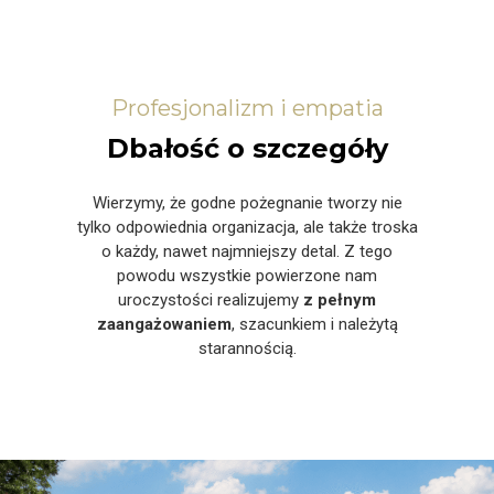
Profesjonalizm i empatia
Dbałość o szczegóły
Wierzymy, że godne pożegnanie tworzy nie
tylko odpowiednia organizacja, ale także troska
o każdy, nawet najmniejszy detal. Z tego
powodu wszystkie powierzone nam
uroczystości realizujemy
z pełnym
zaangażowaniem
, szacunkiem i należytą
starannością.