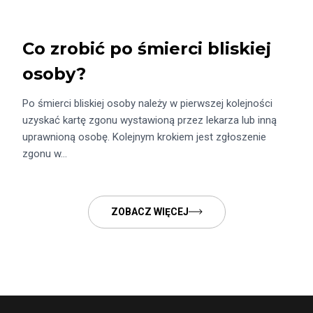
Co zrobić po śmierci bliskiej
osoby?
Po śmierci bliskiej osoby należy w pierwszej kolejności
uzyskać kartę zgonu wystawioną przez lekarza lub inną
uprawnioną osobę. Kolejnym krokiem jest zgłoszenie
zgonu w…
ZOBACZ WIĘCEJ