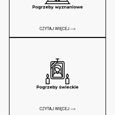
Pogrzeby wyznaniowe
CZYTAJ WIĘCEJ
Pogrzeby świeckie
CZYTAJ WIĘCEJ