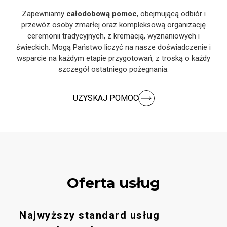
Zapewniamy
całodobową pomoc
, obejmującą odbiór i
przewóz osoby zmarłej oraz kompleksową organizację
ceremonii tradycyjnych, z kremacją, wyznaniowych i
świeckich. Mogą Państwo liczyć na nasze doświadczenie i
wsparcie na każdym etapie przygotowań, z troską o każdy
szczegół ostatniego pożegnania.
UZYSKAJ POMOC
Oferta usług
Najwyższy standard usług