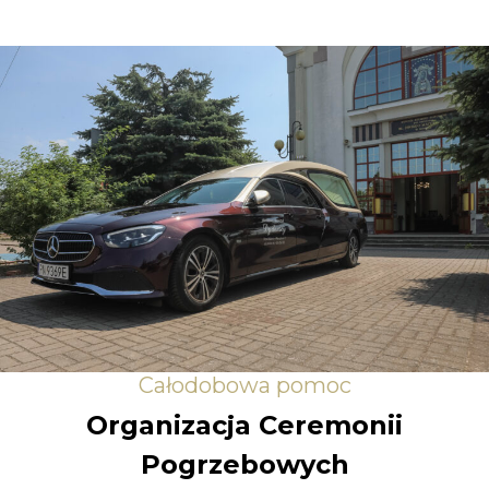
Całodobowa pomoc
Organizacja Ceremonii
Pogrzebowych