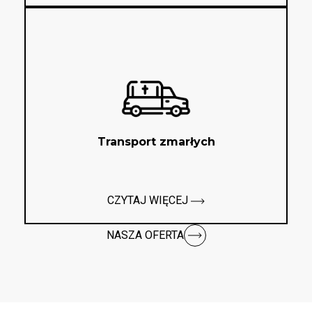
Transport zmarłych
CZYTAJ WIĘCEJ
NASZA OFERTA