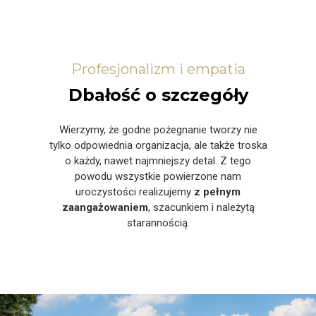
Profesjonalizm i empatia
Dbałość o szczegóły
Wierzymy, że godne pożegnanie tworzy nie
tylko odpowiednia organizacja, ale także troska
o każdy, nawet najmniejszy detal. Z tego
powodu wszystkie powierzone nam
uroczystości realizujemy
z pełnym
zaangażowaniem
, szacunkiem i należytą
starannością.