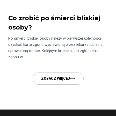
Co zrobić po śmierci bliskiej
osoby?
Po śmierci bliskiej osoby należy w pierwszej kolejności
uzyskać kartę zgonu wystawioną przez lekarza lub inną
uprawnioną osobę. Kolejnym krokiem jest zgłoszenie
zgonu w…
ZOBACZ WIĘCEJ