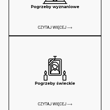
Pogrzeby wyznaniowe
CZYTAJ WIĘCEJ
Pogrzeby świeckie
CZYTAJ WIĘCEJ