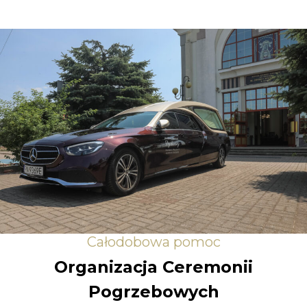
Całodobowa pomoc
Organizacja Ceremonii
Pogrzebowych