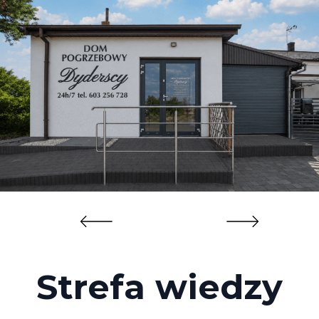
Strefa wiedzy