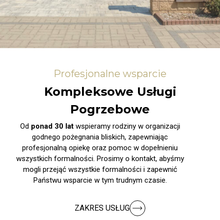
Profesjonalne wsparcie
Kompleksowe Usługi
Pogrzebowe
Od
ponad 30 lat
wspieramy rodziny w organizacji
godnego pożegnania bliskich, zapewniając
profesjonalną opiekę oraz pomoc w dopełnieniu
wszystkich formalności. Prosimy o kontakt, abyśmy
mogli przejąć wszystkie formalności i zapewnić
Państwu wsparcie w tym trudnym czasie.
ZAKRES USŁUG