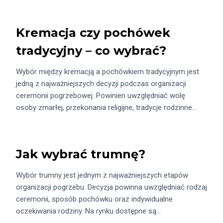
Kremacja czy pochówek
tradycyjny – co wybrać?
Wybór między kremacją a pochówkiem tradycyjnym jest
jedną z najważniejszych decyzji podczas organizacji
ceremonii pogrzebowej. Powinien uwzględniać wolę
osoby zmarłej, przekonania religijne, tradycje rodzinne…
Jak wybrać trumnę?
Wybór trumny jest jednym z najważniejszych etapów
organizacji pogrzebu. Decyzja powinna uwzględniać rodzaj
ceremonii, sposób pochówku oraz indywidualne
oczekiwania rodziny. Na rynku dostępne są…