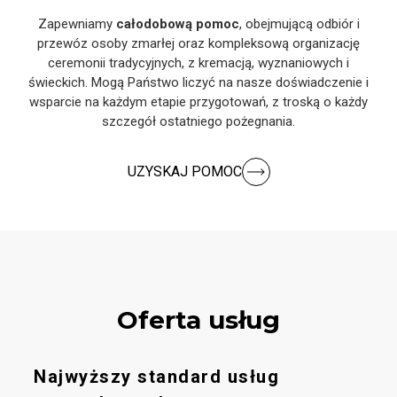
Zapewniamy
całodobową pomoc
, obejmującą odbiór i
przewóz osoby zmarłej oraz kompleksową organizację
ceremonii tradycyjnych, z kremacją, wyznaniowych i
świeckich. Mogą Państwo liczyć na nasze doświadczenie i
wsparcie na każdym etapie przygotowań, z troską o każdy
szczegół ostatniego pożegnania.
UZYSKAJ POMOC
Oferta usług
Najwyższy standard usług