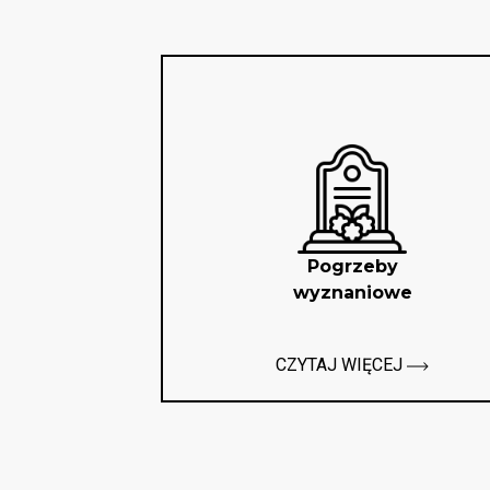
Pogrzeby
wyznaniowe
CZYTAJ WIĘCEJ