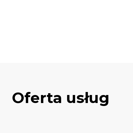
Oferta usług