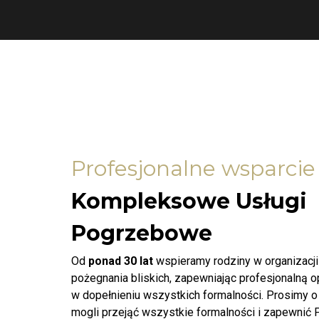
Profesjonalne wsparcie
Kompleksowe Usługi
Pogrzebowe
Od
ponad 30 lat
wspieramy rodziny w organizacj
pożegnania bliskich, zapewniając profesjonalną 
w dopełnieniu wszystkich formalności. Prosimy o
mogli przejąć wszystkie formalności i zapewnić