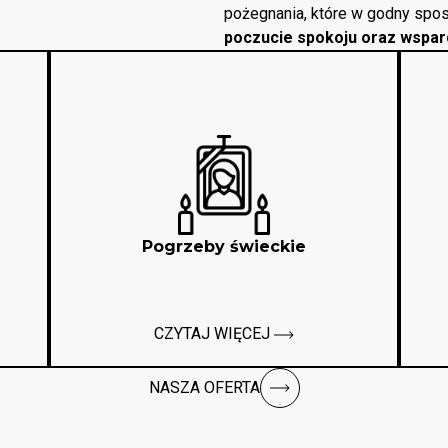
pożegnania, które w godny spos
poczucie spokoju oraz wspar
Pogrzeby świeckie
CZYTAJ WIĘCEJ
NASZA OFERTA