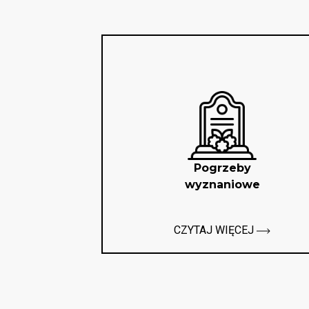
Pogrzeby
wyznaniowe
CZYTAJ WIĘCEJ