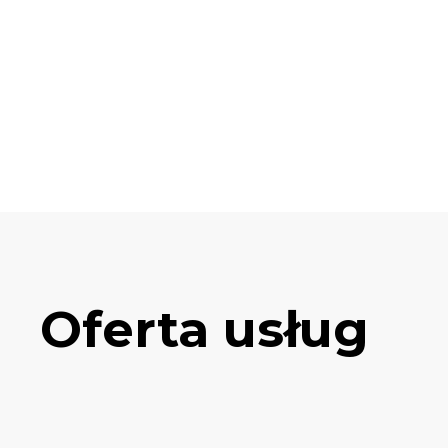
Oferta usług