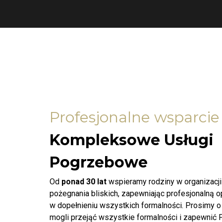
Profesjonalne wsparcie
Kompleksowe Usługi
Pogrzebowe
Od
ponad 30 lat
wspieramy rodziny w organizacj
pożegnania bliskich, zapewniając profesjonalną 
w dopełnieniu wszystkich formalności. Prosimy o
mogli przejąć wszystkie formalności i zapewnić