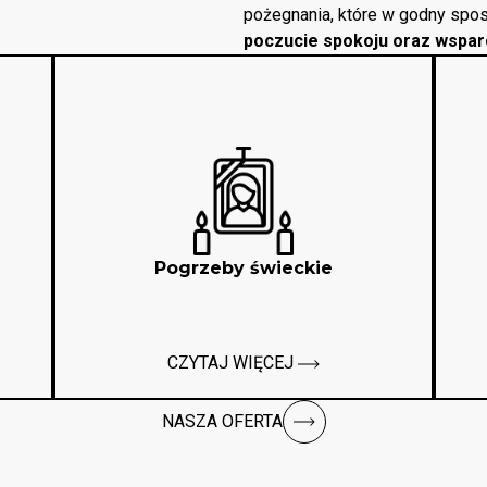
pożegnania, które w godny spos
poczucie spokoju oraz wspar
Pogrzeby świeckie
CZYTAJ WIĘCEJ
NASZA OFERTA